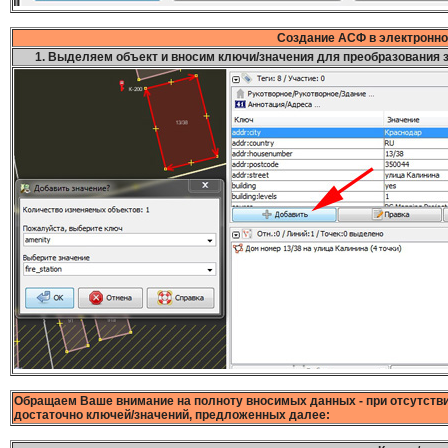
Создание АСФ в электронно
1. Выделяем объект и вносим ключи/значения для
преобразования 
Обращаем Ваше внимание на полноту вносимых данных - при отсутстви
достаточно ключей/значений, предложенных далее: