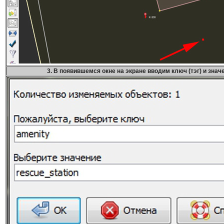
3.
В появившемся окне на экране вводим ключ (тэг) и знач