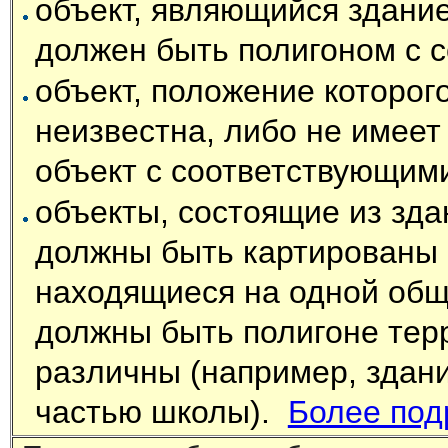
объект, являющийся здани
должен быть полигоном с 
объект, положение которог
неизвестна, либо не имеет
объект с соответствующими
объекты, состоящие из зда
должны быть картированы 
находящиеся на одной обще
должны быть полигоне тер
различны (например, здан
частью школы).
Более под